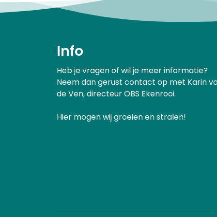
Info
Heb je vragen of wil je meer informatie?
Neem dan gerust contact op met Karin v
de Ven, directeur OBS Ekenrooi.
Hier mogen wij groeien en stralen!