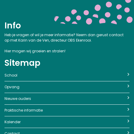
Info
Heb je vragen of wil je meer informatie? Neem dan gerust contact
op met Karin van de Ven, directeur OBS Ekenrooi.
Hier mogen wij groeien en stralen!
Sitemap
School
Opvang
Nieuwe ouders
Praktische informatie
Kalender
Contact