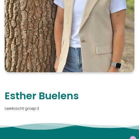
Esther Buelens
Leerkracht groep 3