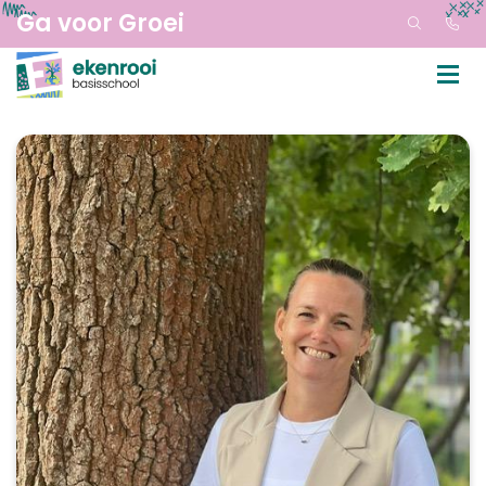
Ga voor Groei